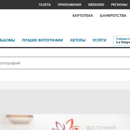
ГАЗЕТА
ПРИЛОЖЕНИЯ
WEEKEND
РЕГИОНЫ
КАРТОТЕКА
БАНКРОТСТВА
ЛЬБОМЫ
ЛУЧШИЕ ФОТОГРАФИИ
АВТОРЫ
УСЛУГИ