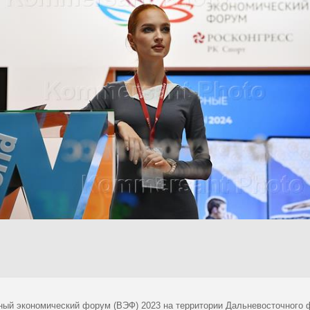
ный экономический форум (ВЭФ) 2023 на территории Дальневосточного 