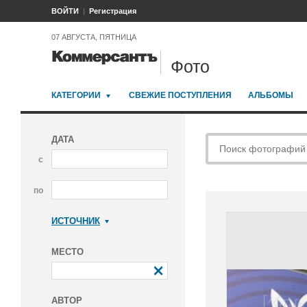
ВОЙТИ
Регистрация
07 АВГУСТА, ПЯТНИЦА
Фото
КАТЕГОРИИ
СВЕЖИЕ ПОСТУПЛЕНИЯ
АЛЬБОМЫ
ДАТА
с
по
ИСТОЧНИК
Коммерсантъ
МЕСТО
АВТОР