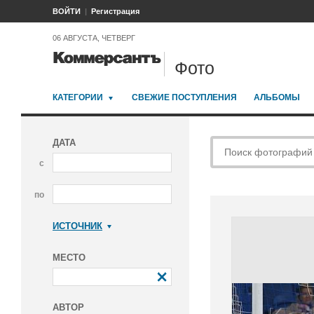
ВОЙТИ
Регистрация
06 АВГУСТА, ЧЕТВЕРГ
Фото
КАТЕГОРИИ
СВЕЖИЕ ПОСТУПЛЕНИЯ
АЛЬБОМЫ
ДАТА
с
по
ИСТОЧНИК
Коммерсантъ
МЕСТО
АВТОР