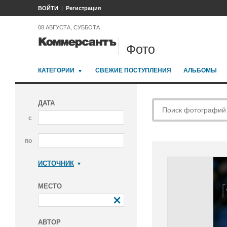
ВОЙТИ
Регистрация
08 АВГУСТА, СУББОТА
Фото
КАТЕГОРИИ
СВЕЖИЕ ПОСТУПЛЕНИЯ
АЛЬБОМЫ
ДАТА
с
по
ИСТОЧНИК
Коммерсантъ
МЕСТО
АВТОР