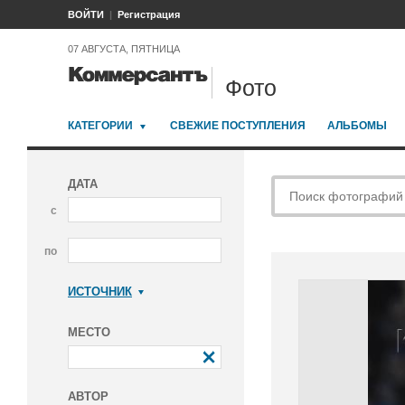
ВОЙТИ
Регистрация
07 АВГУСТА, ПЯТНИЦА
Фото
КАТЕГОРИИ
СВЕЖИЕ ПОСТУПЛЕНИЯ
АЛЬБОМЫ
ДАТА
с
по
ИСТОЧНИК
Коммерсантъ
МЕСТО
АВТОР