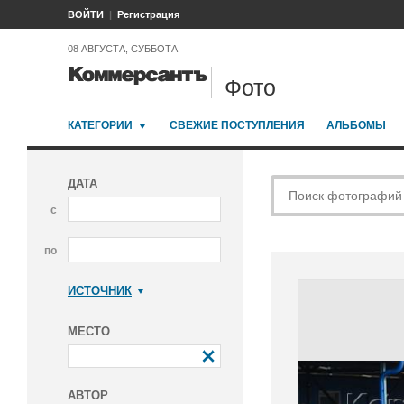
ВОЙТИ
Регистрация
08 АВГУСТА, СУББОТА
Фото
КАТЕГОРИИ
СВЕЖИЕ ПОСТУПЛЕНИЯ
АЛЬБОМЫ
ДАТА
с
по
ИСТОЧНИК
Коммерсантъ
МЕСТО
АВТОР