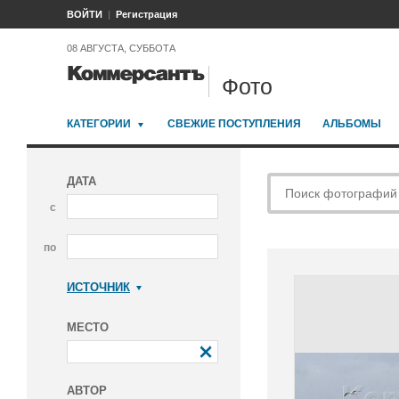
ВОЙТИ
Регистрация
08 АВГУСТА, СУББОТА
Фото
КАТЕГОРИИ
СВЕЖИЕ ПОСТУПЛЕНИЯ
АЛЬБОМЫ
ДАТА
с
по
ИСТОЧНИК
Коммерсантъ
МЕСТО
АВТОР