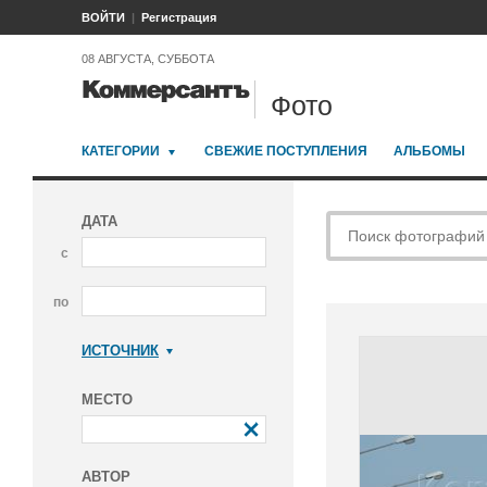
ВОЙТИ
Регистрация
08 АВГУСТА, СУББОТА
Фото
КАТЕГОРИИ
СВЕЖИЕ ПОСТУПЛЕНИЯ
АЛЬБОМЫ
ДАТА
с
по
ИСТОЧНИК
Коммерсантъ
МЕСТО
АВТОР