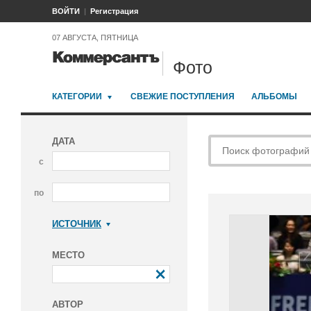
ВОЙТИ
Регистрация
07 АВГУСТА, ПЯТНИЦА
Фото
КАТЕГОРИИ
СВЕЖИЕ ПОСТУПЛЕНИЯ
АЛЬБОМЫ
ДАТА
с
по
ИСТОЧНИК
Коммерсантъ
МЕСТО
АВТОР