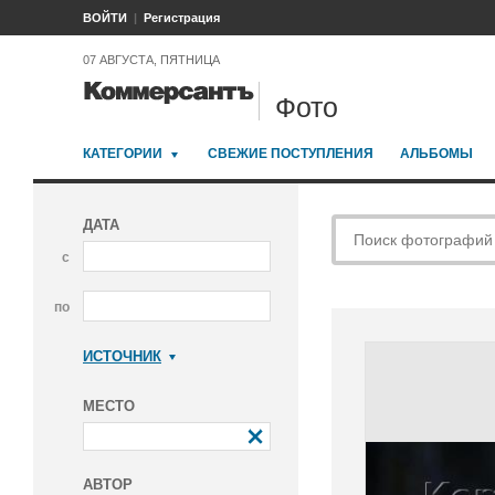
ВОЙТИ
Регистрация
07 АВГУСТА, ПЯТНИЦА
Фото
КАТЕГОРИИ
СВЕЖИЕ ПОСТУПЛЕНИЯ
АЛЬБОМЫ
ДАТА
с
по
ИСТОЧНИК
Коммерсантъ
МЕСТО
АВТОР