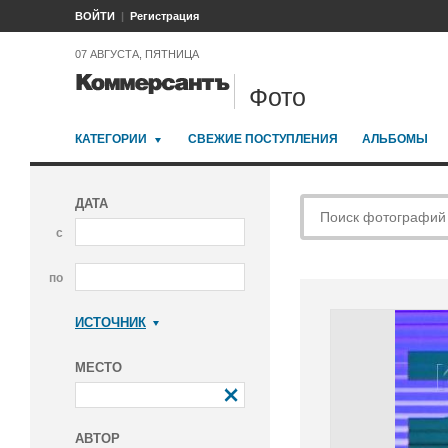
ВОЙТИ
Регистрация
07 АВГУСТА, ПЯТНИЦА
Фото
КАТЕГОРИИ
СВЕЖИЕ ПОСТУПЛЕНИЯ
АЛЬБОМЫ
ДАТА
с
по
ИСТОЧНИК
Коммерсантъ
МЕСТО
АВТОР