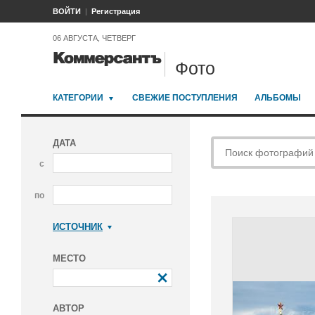
ВОЙТИ
Регистрация
06 АВГУСТА, ЧЕТВЕРГ
Фото
КАТЕГОРИИ
СВЕЖИЕ ПОСТУПЛЕНИЯ
АЛЬБОМЫ
ДАТА
с
по
ИСТОЧНИК
Коммерсантъ
МЕСТО
АВТОР