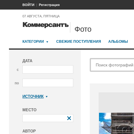
ВОЙТИ
Регистрация
07 АВГУСТА, ПЯТНИЦА
Фото
КАТЕГОРИИ
СВЕЖИЕ ПОСТУПЛЕНИЯ
АЛЬБОМЫ
ДАТА
с
по
ИСТОЧНИК
Коммерсантъ
МЕСТО
АВТОР