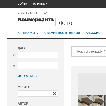
ВОЙТИ
Регистрация
07 АВГУСТА, ПЯТНИЦА
Фото
КАТЕГОРИИ
СВЕЖИЕ ПОСТУПЛЕНИЯ
АЛЬБОМЫ
ДАТА
с
по
ИСТОЧНИК
Коммерсантъ
МЕСТО
АВТОР