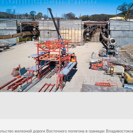
ельство железной дороги Восточного полигона в границах Владивостокс