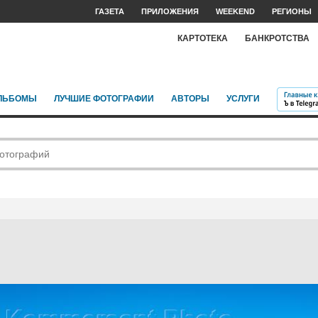
ГАЗЕТА
ПРИЛОЖЕНИЯ
WEEKEND
РЕГИОНЫ
КАРТОТЕКА
БАНКРОТСТВА
ЛЬБОМЫ
ЛУЧШИЕ ФОТОГРАФИИ
АВТОРЫ
УСЛУГИ