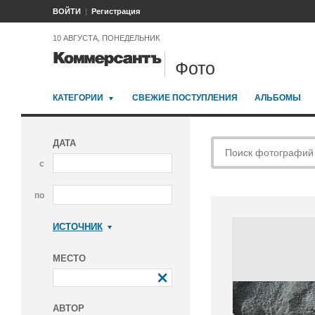
ВОЙТИ
Регистрация
10 АВГУСТА, ПОНЕДЕЛЬНИК
Фото
КАТЕГОРИИ
СВЕЖИЕ ПОСТУПЛЕНИЯ
АЛЬБОМЫ
ДАТА
с
по
ИСТОЧНИК
Коммерсантъ
МЕСТО
АВТОР