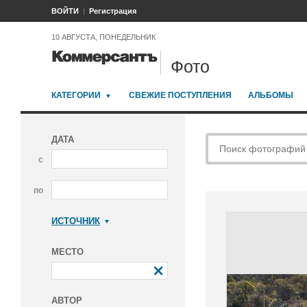
ВОЙТИ
Регистрация
10 АВГУСТА, ПОНЕДЕЛЬНИК
Фото
КАТЕГОРИИ
СВЕЖИЕ ПОСТУПЛЕНИЯ
АЛЬБОМЫ
ДАТА
с
по
ИСТОЧНИК
Коммерсантъ
МЕСТО
АВТОР