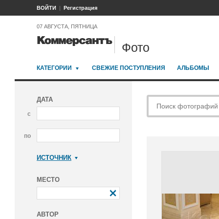
ВОЙТИ
Регистрация
07 АВГУСТА, ПЯТНИЦА
Фото
КАТЕГОРИИ
СВЕЖИЕ ПОСТУПЛЕНИЯ
АЛЬБОМЫ
ДАТА
с
по
ИСТОЧНИК
Коммерсантъ
МЕСТО
АВТОР