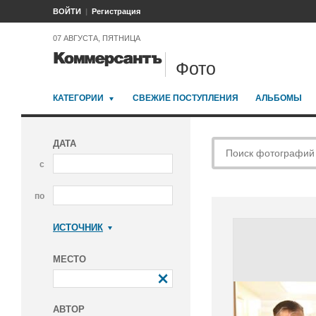
ВОЙТИ
Регистрация
07 АВГУСТА, ПЯТНИЦА
Фото
КАТЕГОРИИ
СВЕЖИЕ ПОСТУПЛЕНИЯ
АЛЬБОМЫ
ДАТА
с
по
ИСТОЧНИК
Коммерсантъ
МЕСТО
АВТОР