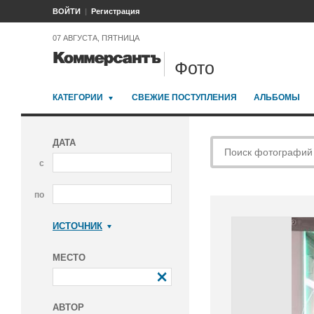
ВОЙТИ
Регистрация
07 АВГУСТА, ПЯТНИЦА
Фото
КАТЕГОРИИ
СВЕЖИЕ ПОСТУПЛЕНИЯ
АЛЬБОМЫ
ДАТА
с
по
ИСТОЧНИК
Коммерсантъ
МЕСТО
АВТОР