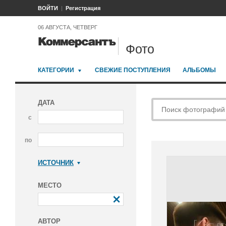
ВОЙТИ
Регистрация
06 АВГУСТА, ЧЕТВЕРГ
Фото
КАТЕГОРИИ
СВЕЖИЕ ПОСТУПЛЕНИЯ
АЛЬБОМЫ
ДАТА
с
по
ИСТОЧНИК
Коммерсантъ
МЕСТО
АВТОР