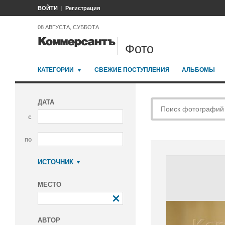
ВОЙТИ
Регистрация
08 АВГУСТА, СУББОТА
Фото
КАТЕГОРИИ
СВЕЖИЕ ПОСТУПЛЕНИЯ
АЛЬБОМЫ
ДАТА
с
по
ИСТОЧНИК
Коммерсантъ
МЕСТО
АВТОР