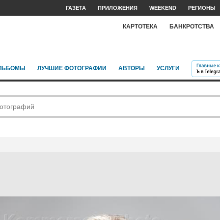
ГАЗЕТА
ПРИЛОЖЕНИЯ
WEEKEND
РЕГИОНЫ
КАРТОТЕКА
БАНКРОТСТВА
ЛЬБОМЫ
ЛУЧШИЕ ФОТОГРАФИИ
АВТОРЫ
УСЛУГИ