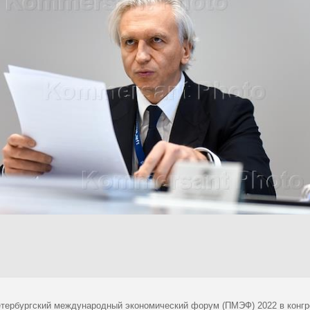
тербургский международный экономический форум (ПМЭФ) 2022 в конгр