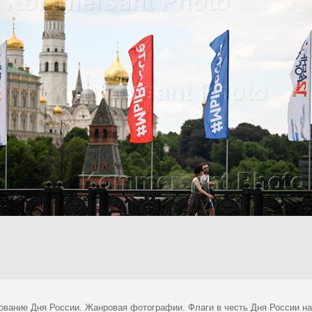
ование Дня России. Жанровая фотографии. Флаги в честь Дня России н