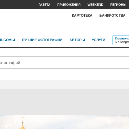
ГАЗЕТА
ПРИЛОЖЕНИЯ
WEEKEND
РЕГИОНЫ
КАРТОТЕКА
БАНКРОТСТВА
ЛЬБОМЫ
ЛУЧШИЕ ФОТОГРАФИИ
АВТОРЫ
УСЛУГИ