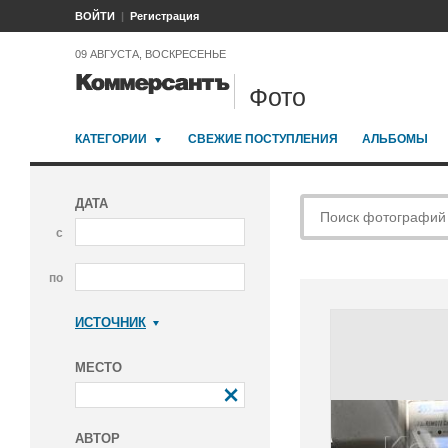
ВОЙТИ
Регистрация
09 АВГУСТА, ВОСКРЕСЕНЬЕ
Фото
КАТЕГОРИИ
СВЕЖИЕ ПОСТУПЛЕНИЯ
АЛЬБОМЫ
ДАТА
с
по
ИСТОЧНИК
Коммерсантъ
МЕСТО
АВТОР