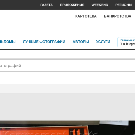
ГАЗЕТА
ПРИЛОЖЕНИЯ
WEEKEND
РЕГИОНЫ
КАРТОТЕКА
БАНКРОТСТВА
ЛЬБОМЫ
ЛУЧШИЕ ФОТОГРАФИИ
АВТОРЫ
УСЛУГИ