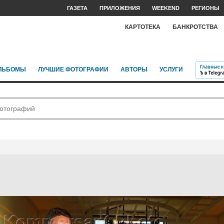
ГАЗЕТА
ПРИЛОЖЕНИЯ
WEEKEND
РЕГИОНЫ
КАРТОТЕКА
БАНКРОТСТВА
ЛЬБОМЫ
ЛУЧШИЕ ФОТОГРАФИИ
АВТОРЫ
УСЛУГИ