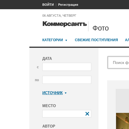
ВОЙТИ
Регистрация
06 АВГУСТА, ЧЕТВЕРГ
Фото
КАТЕГОРИИ
СВЕЖИЕ ПОСТУПЛЕНИЯ
А
ДАТА
с
по
ИСТОЧНИК
Коммерсантъ
МЕСТО
АВТОР