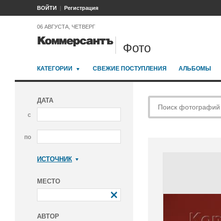
ВОЙТИ
Регистрация
06 АВГУСТА, ЧЕТВЕРГ
Фото
КАТЕГОРИИ
СВЕЖИЕ ПОСТУПЛЕНИЯ
АЛЬБОМЫ
ДАТА
с
по
ИСТОЧНИК
Коммерсантъ
МЕСТО
АВТОР