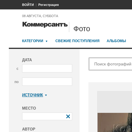
ВОЙТИ
Регистрация
08 АВГУСТА, СУББОТА
Фото
КАТЕГОРИИ
СВЕЖИЕ ПОСТУПЛЕНИЯ
АЛЬБОМЫ
ДАТА
с
по
ИСТОЧНИК
Коммерсантъ
МЕСТО
АВТОР