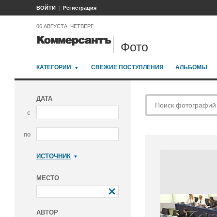
ВОЙТИ
Регистрация
06 АВГУСТА, ЧЕТВЕРГ
Фото
КАТЕГОРИИ
СВЕЖИЕ ПОСТУПЛЕНИЯ
АЛЬБОМЫ
ДАТА
с
по
ИСТОЧНИК
Коммерсантъ
МЕСТО
АВТОР