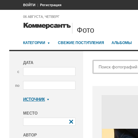
ВОЙТИ
Регистрация
06 АВГУСТА, ЧЕТВЕРГ
Фото
КАТЕГОРИИ
СВЕЖИЕ ПОСТУПЛЕНИЯ
АЛЬБОМЫ
ДАТА
с
по
ИСТОЧНИК
Коммерсантъ
МЕСТО
АВТОР