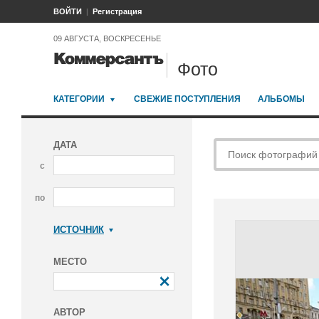
ВОЙТИ
Регистрация
09 АВГУСТА, ВОСКРЕСЕНЬЕ
Фото
КАТЕГОРИИ
СВЕЖИЕ ПОСТУПЛЕНИЯ
АЛЬБОМЫ
ДАТА
с
по
ИСТОЧНИК
Коммерсантъ
МЕСТО
АВТОР