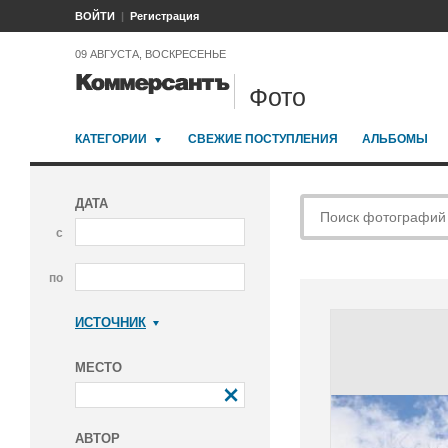
ВОЙТИ
Регистрация
09 АВГУСТА, ВОСКРЕСЕНЬЕ
Фото
КАТЕГОРИИ
СВЕЖИЕ ПОСТУПЛЕНИЯ
АЛЬБОМЫ
ДАТА
с
по
ИСТОЧНИК
Коммерсантъ
МЕСТО
АВТОР