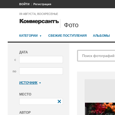
ВОЙТИ
Регистрация
09 АВГУСТА, ВОСКРЕСЕНЬЕ
Фото
КАТЕГОРИИ
СВЕЖИЕ ПОСТУПЛЕНИЯ
АЛЬБОМЫ
ДАТА
с
по
ИСТОЧНИК
Коммерсантъ
МЕСТО
АВТОР