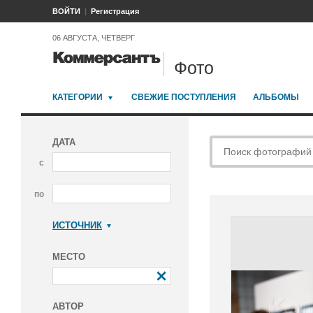
ВОЙТИ
Регистрация
06 АВГУСТА, ЧЕТВЕРГ
Фото
КАТЕГОРИИ
СВЕЖИЕ ПОСТУПЛЕНИЯ
АЛЬБОМЫ
ДАТА
с
по
ИСТОЧНИК
Коммерсантъ
МЕСТО
АВТОР