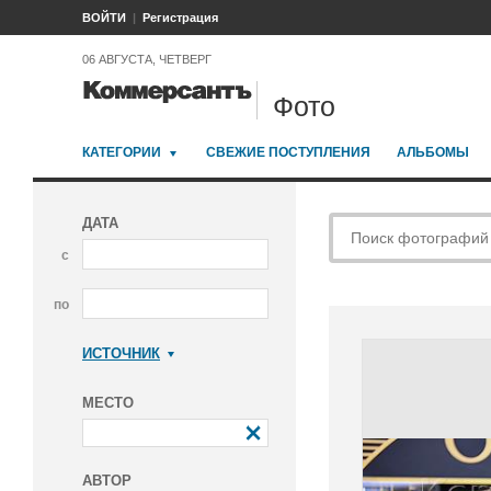
ВОЙТИ
Регистрация
06 АВГУСТА, ЧЕТВЕРГ
Фото
КАТЕГОРИИ
СВЕЖИЕ ПОСТУПЛЕНИЯ
АЛЬБОМЫ
ДАТА
с
по
ИСТОЧНИК
Коммерсантъ
МЕСТО
АВТОР