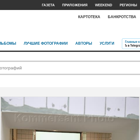
ГАЗЕТА
ПРИЛОЖЕНИЯ
WEEKEND
РЕГИОНЫ
КАРТОТЕКА
БАНКРОТСТВА
ЛЬБОМЫ
ЛУЧШИЕ ФОТОГРАФИИ
АВТОРЫ
УСЛУГИ