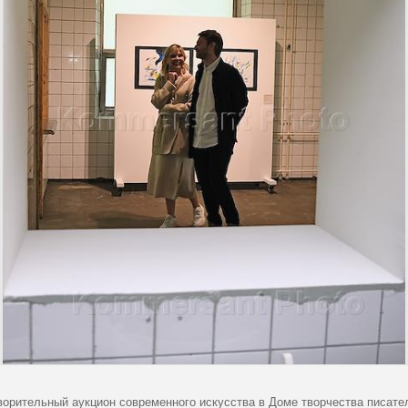
ворительный аукцион современного искусства в Доме творчества писател