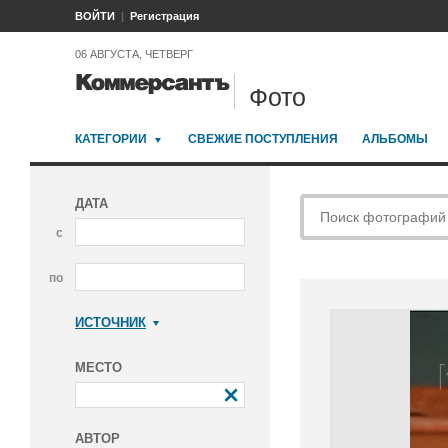
ВОЙТИ
Регистрация
06 АВГУСТА, ЧЕТВЕРГ
Фото
КАТЕГОРИИ
СВЕЖИЕ ПОСТУПЛЕНИЯ
АЛЬБОМЫ
ДАТА
с
по
ИСТОЧНИК
Коммерсантъ
МЕСТО
АВТОР