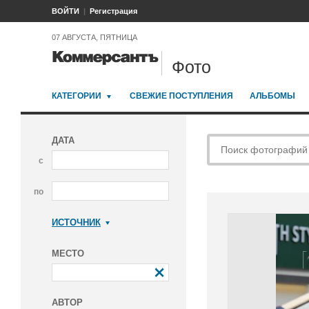
ВОЙТИ
Регистрация
07 АВГУСТА, ПЯТНИЦА
Фото
КАТЕГОРИИ
СВЕЖИЕ ПОСТУПЛЕНИЯ
АЛЬБОМЫ
ДАТА
с
по
ИСТОЧНИК
Коммерсантъ
МЕСТО
АВТОР