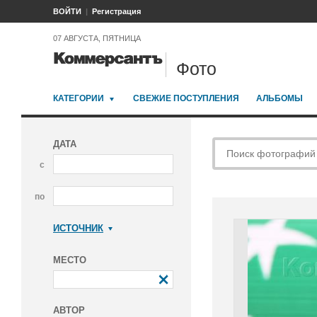
ВОЙТИ
Регистрация
07 АВГУСТА, ПЯТНИЦА
Фото
КАТЕГОРИИ
СВЕЖИЕ ПОСТУПЛЕНИЯ
АЛЬБОМЫ
ДАТА
с
по
ИСТОЧНИК
Коммерсантъ
МЕСТО
АВТОР