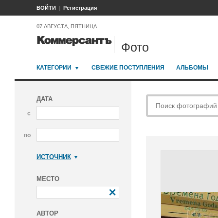
ВОЙТИ
Регистрация
07 АВГУСТА, ПЯТНИЦА
Фото
КАТЕГОРИИ
СВЕЖИЕ ПОСТУПЛЕНИЯ
АЛЬБОМЫ
ДАТА
с
по
ИСТОЧНИК
Коммерсантъ
МЕСТО
АВТОР