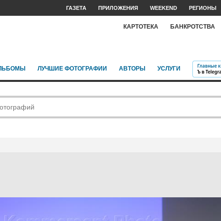
ГАЗЕТА
ПРИЛОЖЕНИЯ
WEEKEND
РЕГИОНЫ
КАРТОТЕКА
БАНКРОТСТВА
ЛЬБОМЫ
ЛУЧШИЕ ФОТОГРАФИИ
АВТОРЫ
УСЛУГИ