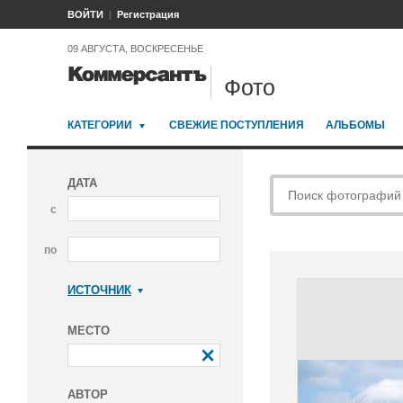
ВОЙТИ
Регистрация
09 АВГУСТА, ВОСКРЕСЕНЬЕ
Фото
КАТЕГОРИИ
СВЕЖИЕ ПОСТУПЛЕНИЯ
АЛЬБОМЫ
ДАТА
с
по
ИСТОЧНИК
Коммерсантъ
МЕСТО
АВТОР