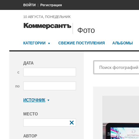
ВОЙТИ
Регистрация
10 АВГУСТА, ПОНЕДЕЛЬНИК
Фото
КАТЕГОРИИ
СВЕЖИЕ ПОСТУПЛЕНИЯ
АЛЬБОМЫ
ДАТА
с
по
ИСТОЧНИК
Коммерсантъ
МЕСТО
АВТОР