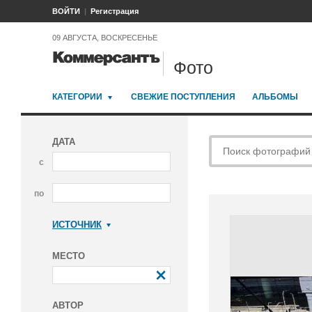
ВОЙТИ
Регистрация
09 АВГУСТА, ВОСКРЕСЕНЬЕ
Фото
КАТЕГОРИИ
СВЕЖИЕ ПОСТУПЛЕНИЯ
АЛЬБОМЫ
ДАТА
с
по
ИСТОЧНИК
Коммерсантъ
МЕСТО
АВТОР