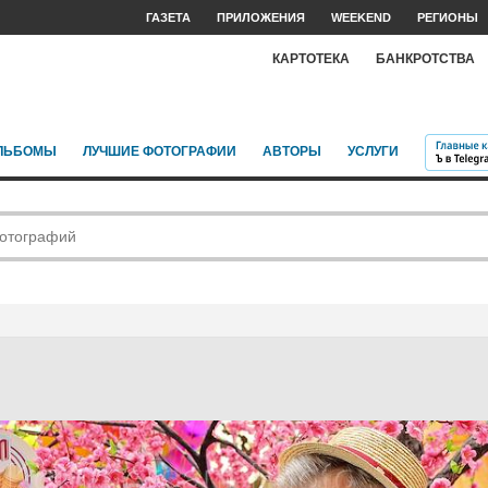
ГАЗЕТА
ПРИЛОЖЕНИЯ
WEEKEND
РЕГИОНЫ
КАРТОТЕКА
БАНКРОТСТВА
ЛЬБОМЫ
ЛУЧШИЕ ФОТОГРАФИИ
АВТОРЫ
УСЛУГИ