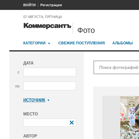
ВОЙТИ
Регистрация
07 АВГУСТА, ПЯТНИЦА
Фото
КАТЕГОРИИ
СВЕЖИЕ ПОСТУПЛЕНИЯ
АЛЬБОМЫ
ДАТА
с
по
ИСТОЧНИК
Коммерсантъ
МЕСТО
АВТОР