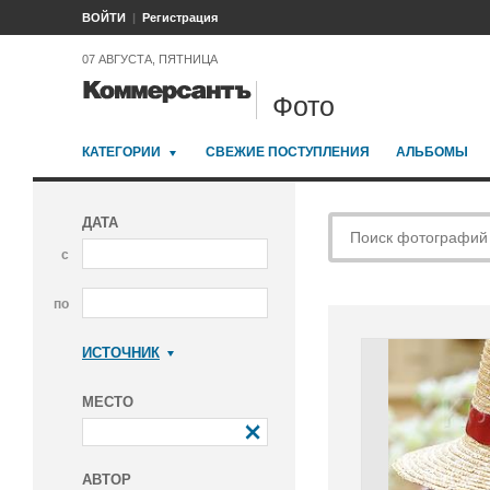
ВОЙТИ
Регистрация
07 АВГУСТА, ПЯТНИЦА
Фото
КАТЕГОРИИ
СВЕЖИЕ ПОСТУПЛЕНИЯ
АЛЬБОМЫ
ДАТА
с
по
ИСТОЧНИК
Коммерсантъ
МЕСТО
АВТОР