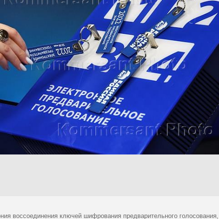
ния воссоединения ключей шифрования предварительного голосования, 