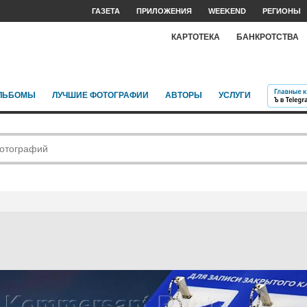
ГАЗЕТА
ПРИЛОЖЕНИЯ
WEEKEND
РЕГИОНЫ
КАРТОТЕКА
БАНКРОТСТВА
ЛЬБОМЫ
ЛУЧШИЕ ФОТОГРАФИИ
АВТОРЫ
УСЛУГИ