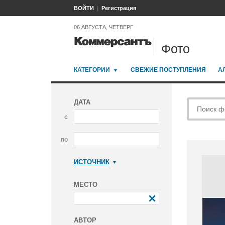
ВОЙТИ
Регистрация
06 АВГУСТА, ЧЕТВЕРГ
Фото
КАТЕГОРИИ
СВЕЖИЕ ПОСТУПЛЕНИЯ
А
ДАТА
с
по
ИСТОЧНИК
Коммерсантъ
МЕСТО
АВТОР