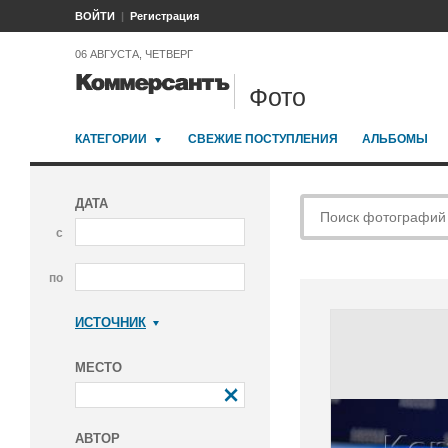
ВОЙТИ
Регистрация
06 АВГУСТА, ЧЕТВЕРГ
Фото
КАТЕГОРИИ
СВЕЖИЕ ПОСТУПЛЕНИЯ
АЛЬБОМЫ
ДАТА
с
по
ИСТОЧНИК
Коммерсантъ
МЕСТО
АВТОР